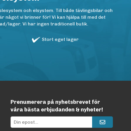
lesystem och elsystem. Till både tävlingsbilar och
ågot vi brinner för! Vi kan hjälpa till med det
/lager. Vi har ingen traditionell butik.
Stort eget lager
Prenumerera på nyhetsbrevet för
våra bästa erbjudanden & nyheter!