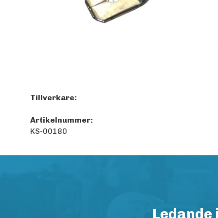
Tillverkare:
Artikelnummer:
KS-00180
Ledande 