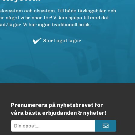
lesystem och elsystem. Till både tävlingsbilar och
ågot vi brinner för! Vi kan hjälpa till med det
/lager. Vi har ingen traditionell butik.
Stort eget lager
Prenumerera på nyhetsbrevet för
våra bästa erbjudanden & nyheter!