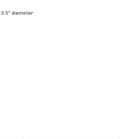
-3.5" diameter