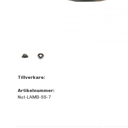
Tillverkare:
Artikelnummer:
Nut-LAMB-SS-7