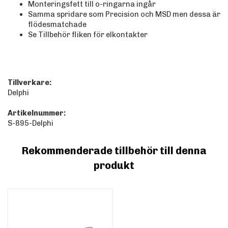
Monteringsfett till o-ringarna ingår
Samma spridare som Precision och MSD men dessa är
flödesmatchade
Se Tillbehör fliken för elkontakter
Tillverkare:
Delphi
Artikelnummer:
S-895-Delphi
Rekommenderade tillbehör till denna
produkt