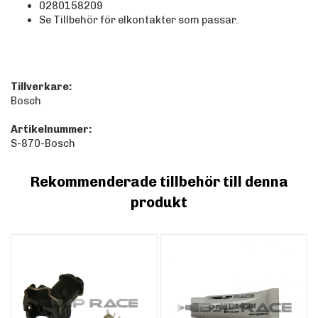
0280158209
Se Tillbehör för elkontakter som passar.
Tillverkare:
Bosch
Artikelnummer:
S-870-Bosch
Rekommenderade tillbehör till denna
produkt