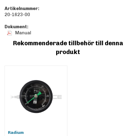
Artikelnummer:
20-1623-00
Dokument:
Manual
Rekommenderade tillbehör till denna
produkt
Radium