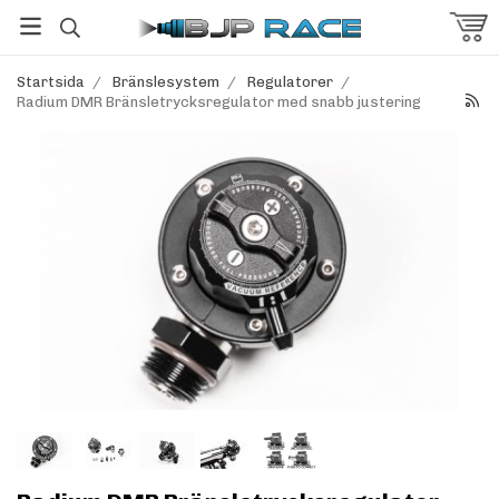
Startsida
/
Bränslesystem
/
Regulatorer
/
Radium DMR Bränsletrycksregulator med snabb justering