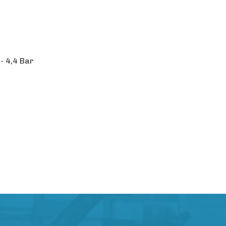
- 4,4 Bar