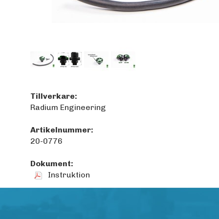
Tillverkare:
Radium Engineering
Artikelnummer:
20-0776
Dokument:
Instruktion