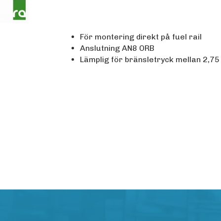
För montering direkt på fuel rail
Anslutning AN8 ORB
Lämplig för bränsletryck mellan 2,75 