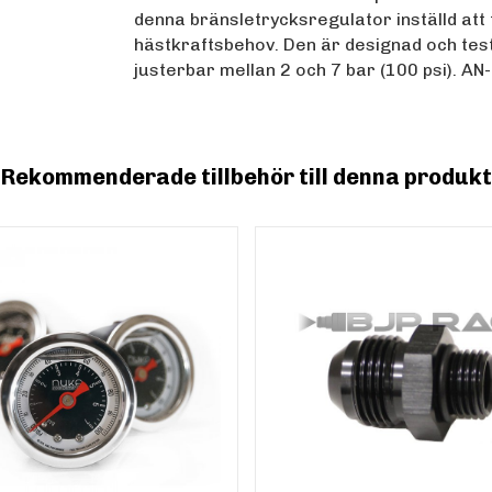
denna bränsletrycksregulator inställd att 
hästkraftsbehov. Den är designad och tes
justerbar mellan 2 och 7 bar (100 psi). AN-6
Rekommenderade tillbehör till denna produkt