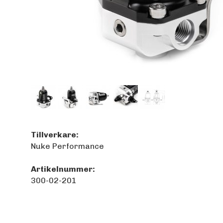
Tillverkare:
Nuke Performance
Artikelnummer:
300-02-201