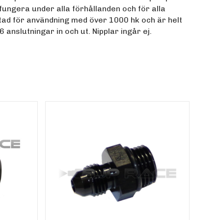
fungera under alla förhållanden och för alla
tad för användning med över 1000 hk och är helt
 anslutningar in och ut. Nipplar ingår ej.