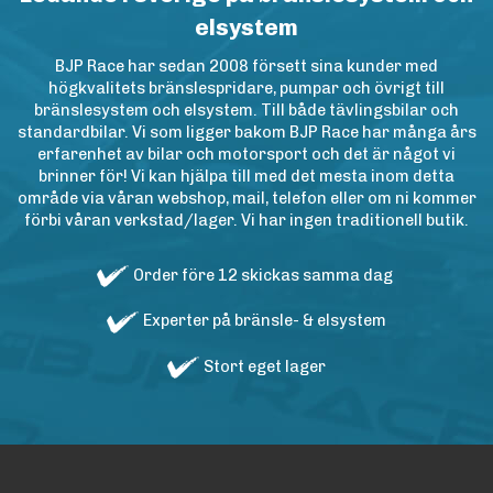
elsystem
BJP Race har sedan 2008 försett sina kunder med
högkvalitets bränslespridare, pumpar och övrigt till
bränslesystem och elsystem. Till både tävlingsbilar och
standardbilar. Vi som ligger bakom BJP Race har många års
erfarenhet av bilar och motorsport och det är något vi
brinner för! Vi kan hjälpa till med det mesta inom detta
område via våran webshop, mail, telefon eller om ni kommer
förbi våran verkstad/lager. Vi har ingen traditionell butik.
Order före 12 skickas samma dag
Experter på bränsle- & elsystem
Stort eget lager