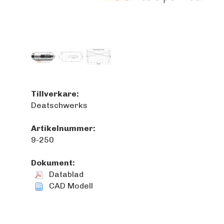
Tillverkare:
Deatschwerks
Artikelnummer:
9-250
Dokument:
Datablad
CAD Modell