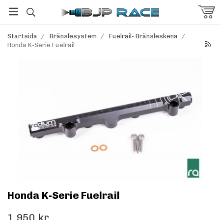
Startsida
/
Bränslesystem
/
Fuelrail- Bränsleskena
/
Honda K-Serie Fuelrail
Honda K-Serie Fuelrail
1 950 kr