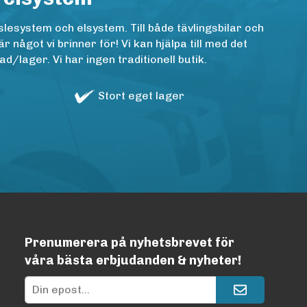
lesystem och elsystem. Till både tävlingsbilar och
ågot vi brinner för! Vi kan hjälpa till med det
/lager. Vi har ingen traditionell butik.
Stort eget lager
Prenumerera på nyhetsbrevet för
våra bästa erbjudanden & nyheter!