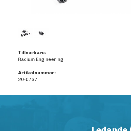
Tillverkare:
Radium Engineering
Artikelnummer:
20-0737
Ledande 