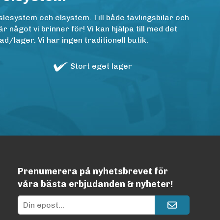
lesystem och elsystem. Till både tävlingsbilar och
ågot vi brinner för! Vi kan hjälpa till med det
/lager. Vi har ingen traditionell butik.
Stort eget lager
Prenumerera på nyhetsbrevet för
våra bästa erbjudanden & nyheter!