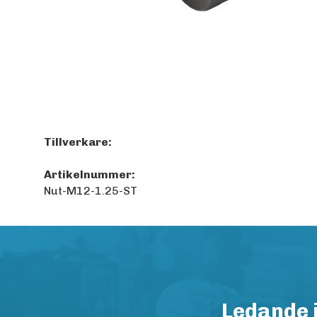
Tillverkare:
Artikelnummer:
Nut-M12-1.25-ST
Ledande 