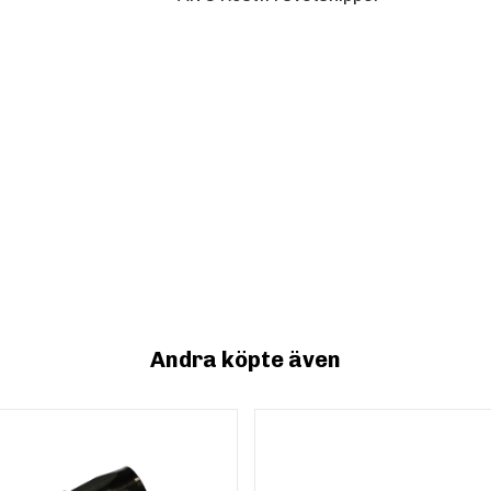
Andra köpte även