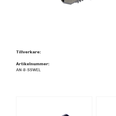
Tillverkare:
Artikelnummer:
AN-8-SSWEL