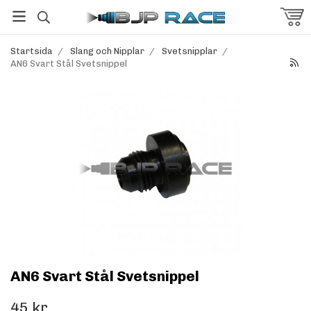
Startsida
/
Slang och Nipplar
/
Svetsnipplar
/
AN6 Svart Stål Svetsnippel
AN6 Svart Stål Svetsnippel
45 kr