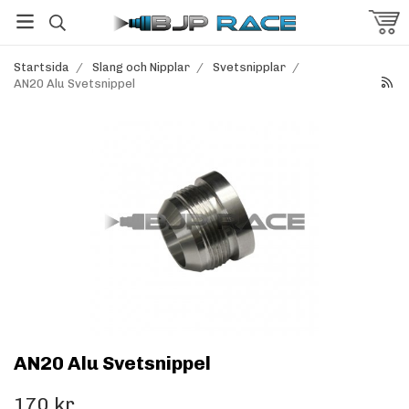
Startsida
/
Slang och Nipplar
/
Svetsnipplar
/
AN20 Alu Svetsnippel
AN20 Alu Svetsnippel
170 kr