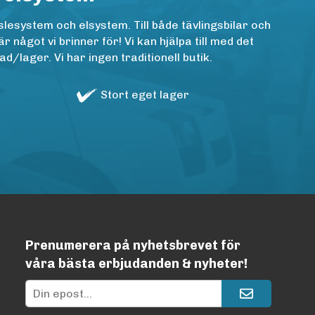
lesystem och elsystem. Till både tävlingsbilar och
ågot vi brinner för! Vi kan hjälpa till med det
/lager. Vi har ingen traditionell butik.
Stort eget lager
Prenumerera på nyhetsbrevet för
våra bästa erbjudanden & nyheter!