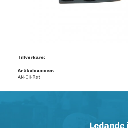
Tillverkare:
Artikelnummer:
AN-Oil-Ret
Ledande 