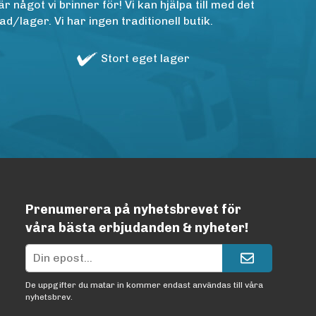
ågot vi brinner för! Vi kan hjälpa till med det
/lager. Vi har ingen traditionell butik.
Stort eget lager
Prenumerera på nyhetsbrevet för
våra bästa erbjudanden & nyheter!
De uppgifter du matar in kommer endast användas till våra
nyhetsbrev.