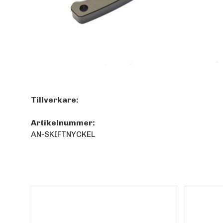
Tillverkare:
Artikelnummer:
AN-SKIFTNYCKEL