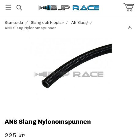
Startsida
/
Slang och Nipplar
/
AN Slang
/
AN8 Slang Nylonomspunnen
AN8 Slang Nylonomspunnen
225 kr