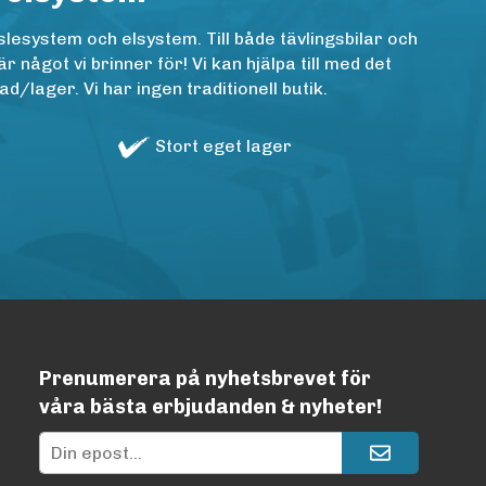
lesystem och elsystem. Till både tävlingsbilar och
ågot vi brinner för! Vi kan hjälpa till med det
/lager. Vi har ingen traditionell butik.
Stort eget lager
Prenumerera på nyhetsbrevet för
våra bästa erbjudanden & nyheter!