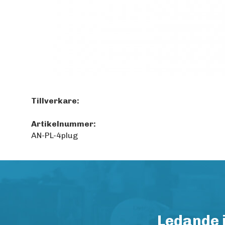
Tillverkare:
Artikelnummer:
AN-PL-4plug
Ledande 