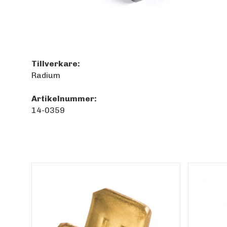
Tillverkare:
Radium
Artikelnummer:
14-0359