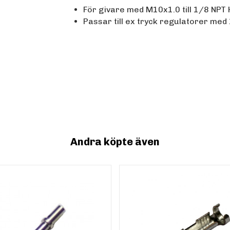
För givare med M10x1.0 till 1/8 NPT
Passar till ex tryck regulatorer med
Andra köpte även