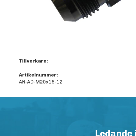
Tillverkare:
Artikelnummer:
AN-AD-M20x15-12
Ledande 