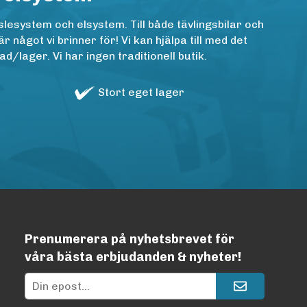
lesystem och elsystem. Till både tävlingsbilar och
ågot vi brinner för! Vi kan hjälpa till med det
/lager. Vi har ingen traditionell butik.
Stort eget lager
Prenumerera på nyhetsbrevet för
våra bästa erbjudanden & nyheter!