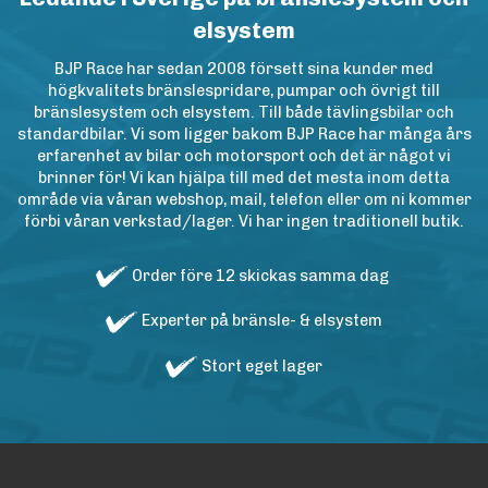
elsystem
BJP Race har sedan 2008 försett sina kunder med
högkvalitets bränslespridare, pumpar och övrigt till
bränslesystem och elsystem. Till både tävlingsbilar och
standardbilar. Vi som ligger bakom BJP Race har många års
erfarenhet av bilar och motorsport och det är något vi
brinner för! Vi kan hjälpa till med det mesta inom detta
område via våran webshop, mail, telefon eller om ni kommer
förbi våran verkstad/lager. Vi har ingen traditionell butik.
Order före 12 skickas samma dag
Experter på bränsle- & elsystem
Stort eget lager