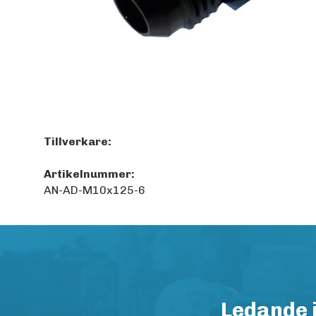
Tillverkare:
Artikelnummer:
AN-AD-M10x125-6
Ledande 