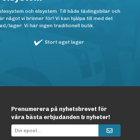
lesystem och elsystem. Till både tävlingsbilar och
ågot vi brinner för! Vi kan hjälpa till med det
/lager. Vi har ingen traditionell butik.
Stort eget lager
Prenumerera på nyhetsbrevet för
våra bästa erbjudanden & nyheter!