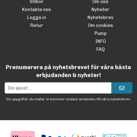
Villkor
Om oss
Kontakta oss
Nyheter
Logga in
Nyhetsbrev
Retur
Om cookies
Pump
INFO
FAQ
Prenumerera på nyhetsbrevet för våra bästa
erbjudanden & nyheter!
De uppgifter du matar in kommer endast användas till våra nyhetsbrev.