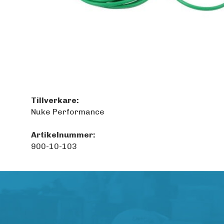
Tillverkare:
Nuke Performance
Artikelnummer:
900-10-103