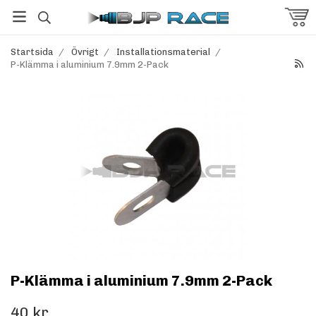
Startsida
/
Övrigt
/
Installationsmaterial
/
P-Klämma i aluminium 7.9mm 2-Pack
P-Klämma i aluminium 7.9mm 2-Pack
40 kr