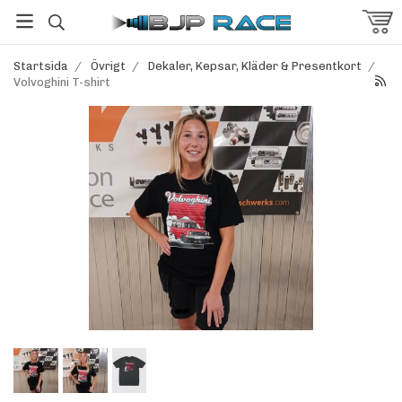
Startsida
/
Övrigt
/
Dekaler, Kepsar, Kläder & Presentkort
/
Volvoghini T-shirt