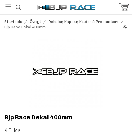
Startsida
/
Övrigt
/
Dekaler, Kepsar, Kläder & Presentkort
/
Bjp Race Dekal 400mm
Bjp Race Dekal 400mm
40 kr