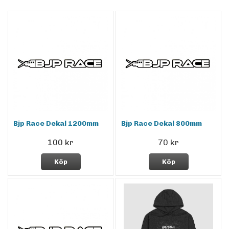
Bjp Race Dekal 1200mm
Bjp Race Dekal 800mm
100 kr
70 kr
Köp
Köp