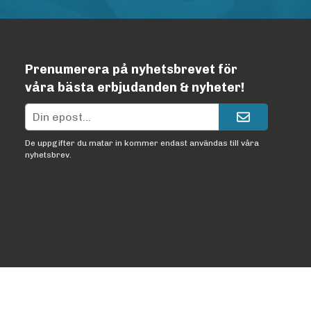
Prenumerera på nyhetsbrevet för
våra bästa erbjudanden & nyheter!
De uppgifter du matar in kommer endast användas till våra
nyhetsbrev.