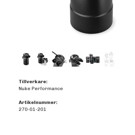
Tillverkare:
Nuke Performance
Artikelnummer:
270-01-201