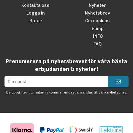
Kontakta oss
Nyheter
Logga in
Nyhetsbrev
Retur
Om cookies
Pump
INFO
FAQ
Prenumerera på nyhetsbrevet för våra bästa
erbjudanden & nyheter!
De uppgifter du matar in kommer endast användas till våra nyhetsbrev.