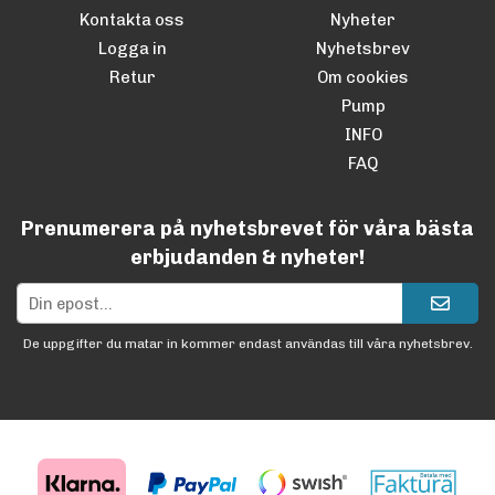
Kontakta oss
Nyheter
Logga in
Nyhetsbrev
Retur
Om cookies
Pump
INFO
FAQ
Prenumerera på nyhetsbrevet för våra bästa
erbjudanden & nyheter!
De uppgifter du matar in kommer endast användas till våra nyhetsbrev.