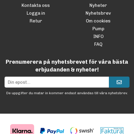
Kontakta oss
Nyheter
Logga in
Nyhetsbrev
Retur
Om cookies
Pump
INFO
FAQ
Prenumerera på nyhetsbrevet för våra bästa
erbjudanden & nyheter!
De uppgifter du matar in kommer endast användas till våra nyhetsbrev.