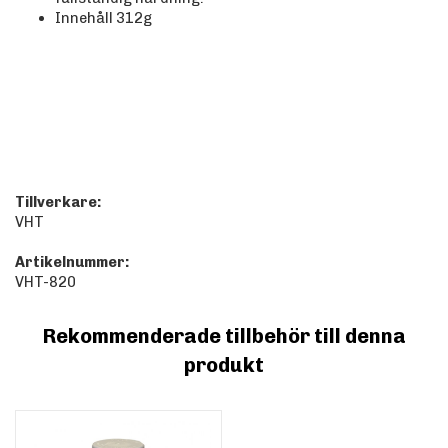
Innehåll 312g
Tillverkare:
VHT
Artikelnummer:
VHT-820
Rekommenderade tillbehör till denna
produkt