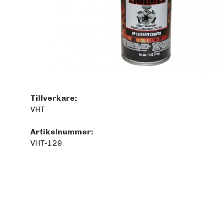
Tillverkare:
VHT
Artikelnummer:
VHT-129