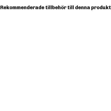
Rekommenderade tillbehör till denna produkt