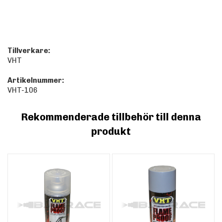
Tillverkare:
VHT
Artikelnummer:
VHT-106
Rekommenderade tillbehör till denna
produkt