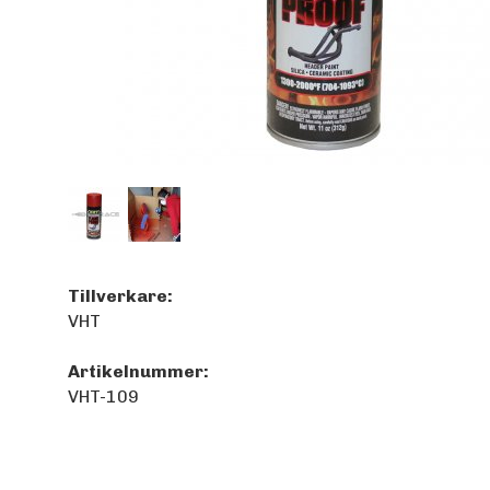
Tillverkare:
VHT
Artikelnummer:
VHT-109