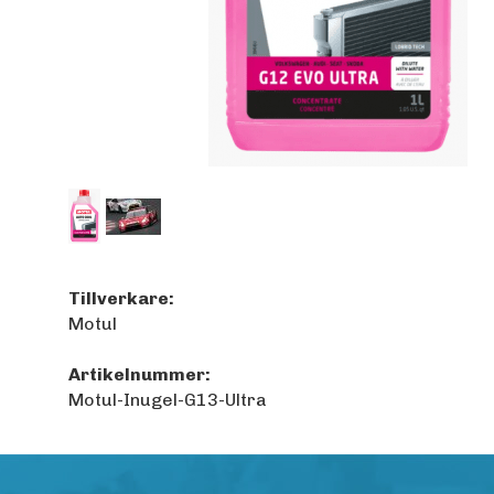
Tillverkare:
Motul
Artikelnummer:
Motul-Inugel-G13-Ultra