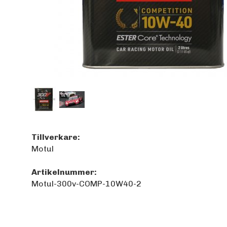
Tillverkare:
Motul
Artikelnummer:
Motul-300v-COMP-10W40-2