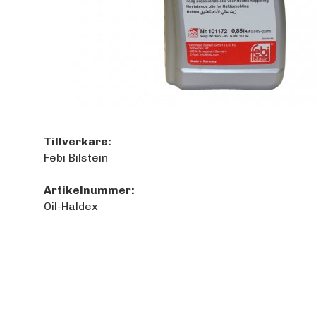
Tillverkare:
Febi Bilstein
Artikelnummer:
Oil-Haldex