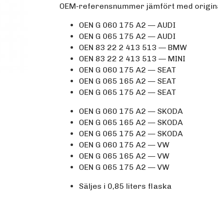
OEM-referensnummer jämfört med origin
OEN G 060 175 A2 — AUDI
OEN G 065 175 A2 — AUDI
OEN 83 22 2 413 513 — BMW
OEN 83 22 2 413 513 — MINI
OEN G 060 175 A2 — SEAT
OEN G 065 165 A2 — SEAT
OEN G 065 175 A2 — SEAT
OEN G 060 175 A2 — SKODA
OEN G 065 165 A2 — SKODA
OEN G 065 175 A2 — SKODA
OEN G 060 175 A2 — VW
OEN G 065 165 A2 — VW
OEN G 065 175 A2 — VW
Säljes i 0,85 liters flaska