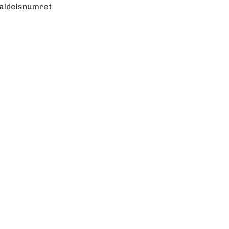
aldelsnumret