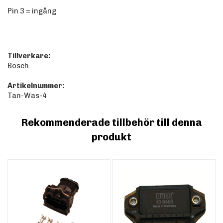
Pin 3 = ingång
Tillverkare:
Bosch
Artikelnummer:
Tan-Was-4
Rekommenderade tillbehör till denna
produkt