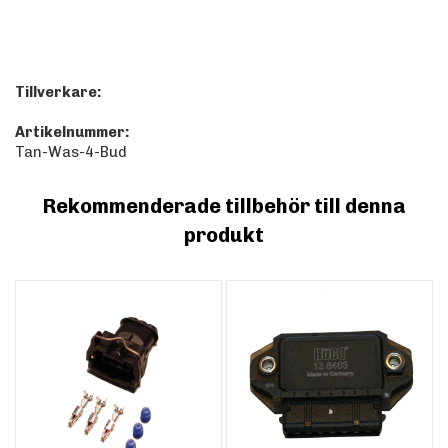
Tillverkare:
Artikelnummer:
Tan-Was-4-Bud
Rekommenderade tillbehör till denna
produkt