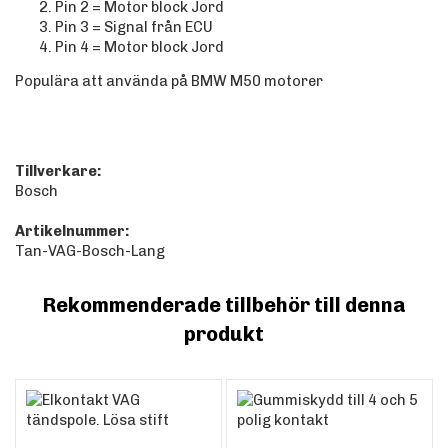
Pin 2 = Motor block Jord
Pin 3 = Signal från ECU
Pin 4 = Motor block Jord
Populära att använda på BMW M50 motorer
Tillverkare:
Bosch
Artikelnummer:
Tan-VAG-Bosch-Lang
Rekommenderade tillbehör till denna
produkt