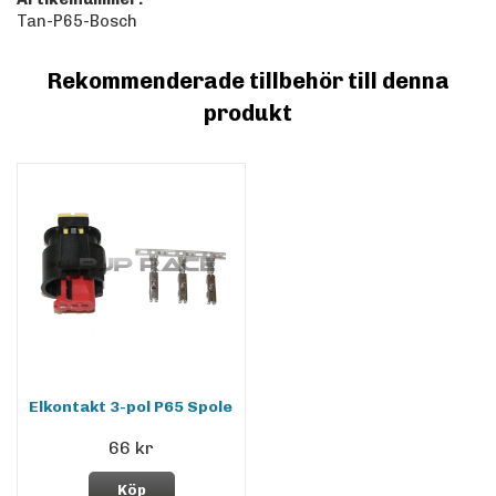
Tan-P65-Bosch
Rekommenderade tillbehör till denna
produkt
Elkontakt 3-pol P65 Spole
66 kr
Köp