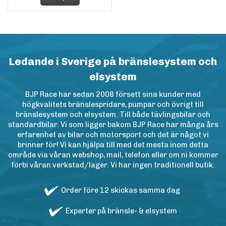
Ledande i Sverige på bränslesystem och
elsystem
BJP Race har sedan 2008 försett sina kunder med
högkvalitets bränslespridare, pumpar och övrigt till
bränslesystem och elsystem. Till både tävlingsbilar och
standardbilar. Vi som ligger bakom BJP Race har många års
erfarenhet av bilar och motorsport och det är något vi
brinner för! Vi kan hjälpa till med det mesta inom detta
område via våran webshop, mail, telefon eller om ni kommer
förbi våran verkstad/lager. Vi har ingen traditionell butik.
Order före 12 skickas samma dag
Experter på bränsle- & elsystem