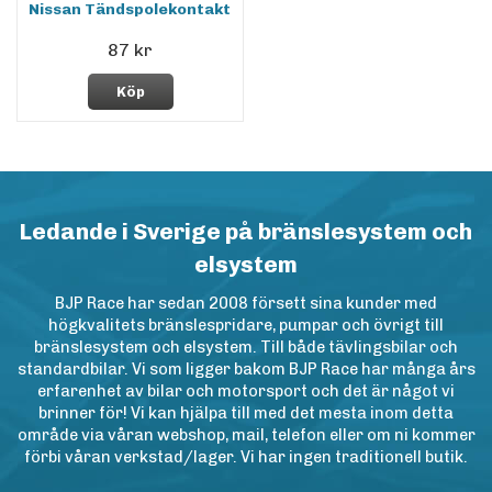
Nissan Tändspolekontakt
87 kr
Köp
Ledande i Sverige på bränslesystem och
elsystem
BJP Race har sedan 2008 försett sina kunder med
högkvalitets bränslespridare, pumpar och övrigt till
bränslesystem och elsystem. Till både tävlingsbilar och
standardbilar. Vi som ligger bakom BJP Race har många års
erfarenhet av bilar och motorsport och det är något vi
brinner för! Vi kan hjälpa till med det mesta inom detta
område via våran webshop, mail, telefon eller om ni kommer
förbi våran verkstad/lager. Vi har ingen traditionell butik.