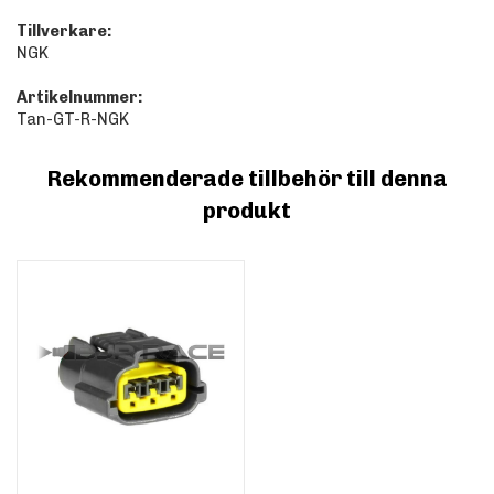
Tillverkare:
NGK
Artikelnummer:
Tan-GT-R-NGK
Rekommenderade tillbehör till denna
produkt