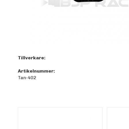
Tillverkare:
Artikelnummer:
Tan-402