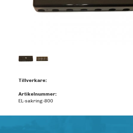
Tillverkare:
Artikelnummer:
EL-sakring-800