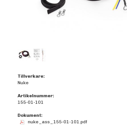
Tillverkare:
Nuke
Artikelnummer:
155-01-101
Dokument:
nuke_ass_155-01-101.pdf