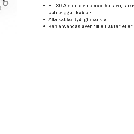
Ett 30 Ampere relä med hållare, säk
och trigger kablar
Alla kablar tydligt märkta
Kan användas även till elfläktar eller