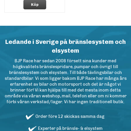
Köp
Ledande i Sverige på bränslesystem och
elsystem
BJP Race har sedan 2008 försett sina kunder med
högkvalitets bränslespridare, pumpar och övrigt till
bränslesystem och elsystem. Till både tävlingsbilar och
standardbilar. Vi som ligger bakom BJP Race har många års
erfarenhet av bilar och motorsport och det är något vi
brinner för! Vi kan hjälpa till med det mesta inom detta
område via våran webshop, mail, telefon eller om ni kommer
förbi våran verkstad/lager. Vi har ingen traditionell butik.
Order före 12 skickas samma dag
Experter på bränsle- & elsystem